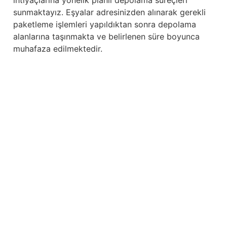
sunmaktayız. Eşyalar adresinizden alınarak gerekli
paketleme işlemleri yapıldıktan sonra depolama
alanlarına taşınmakta ve belirlenen süre boyunca
muhafaza edilmektedir.