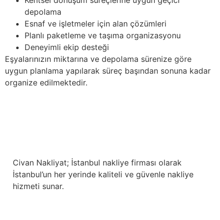
Kentsel dönüşüm süreçlerine uygun geçici
depolama
Esnaf ve işletmeler için alan çözümleri
Planlı paketleme ve taşıma organizasyonu
Deneyimli ekip desteği
Eşyalarınızın miktarına ve depolama sürenize göre
uygun planlama yapılarak süreç başından sonuna kadar
organize edilmektedir.
Civan Nakliyat; İstanbul nakliye firması olarak
İstanbul’un her yerinde kaliteli ve güvenle nakliye
hizmeti sunar.