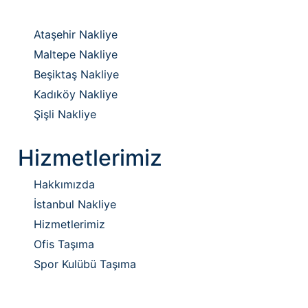
Ataşehir Nakliye
Maltepe Nakliye
Beşiktaş Nakliye
Kadıköy Nakliye
Şişli Nakliye
Hizmetlerimiz
Hakkımızda
İstanbul Nakliye
Hizmetlerimiz
Ofis Taşıma
Spor Kulübü Taşıma