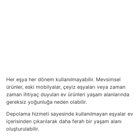
Her eşya her dönem kullanılmayabilir. Mevsimsel
ürünler, eski mobilyalar, çeyiz eşyaları veya zaman
zaman ihtiyaç duyulan ev ürünleri yaşam alanlarında
gereksiz yoğunluğa neden olabilir.
Depolama hizmeti sayesinde kullanılmayan eşyalar ev
içerisinden çıkarılarak daha ferah bir yaşam alanı
oluşturulabilir.