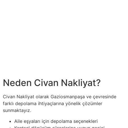
Neden Civan Nakliyat?
Civan Nakliyat olarak Gaziosmanpaşa ve çevresinde
farklı depolama ihtiyaçlarına yönelik çözümler
sunmaktayız.
Aile eşyaları için depolama seçenekleri