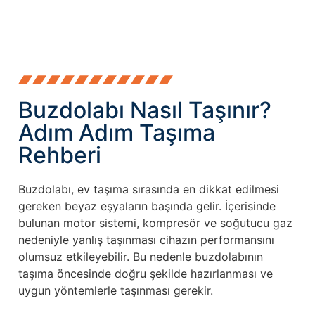
Buzdolabı Nasıl Taşınır?
Adım Adım Taşıma
Rehberi
Buzdolabı, ev taşıma sırasında en dikkat edilmesi
gereken beyaz eşyaların başında gelir. İçerisinde
bulunan motor sistemi, kompresör ve soğutucu gaz
nedeniyle yanlış taşınması cihazın performansını
olumsuz etkileyebilir. Bu nedenle buzdolabının
taşıma öncesinde doğru şekilde hazırlanması ve
uygun yöntemlerle taşınması gerekir.