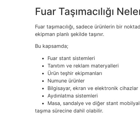
Fuar Taşımacılığı Nele
Fuar taşımacılığı, sadece ürünlerin bir nokta
ekipman planlı şekilde taşınır.
Bu kapsamda;
Fuar stant sistemleri
Tanıtım ve reklam materyalleri
Ürün teşhir ekipmanları
Numune ürünler
Bilgisayar, ekran ve elektronik cihazlar
Aydınlatma sistemleri
Masa, sandalye ve diğer stant mobilyal
taşıma sürecine dahil olabilir.