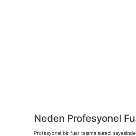
Neden Profesyonel Fuar
Profesyonel bir fuar taşıma süreci sayesinde