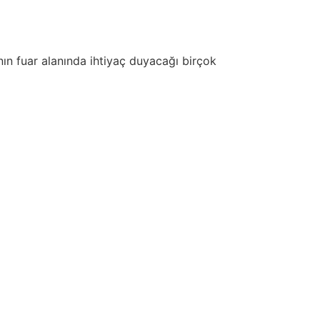
nın fuar alanında ihtiyaç duyacağı birçok