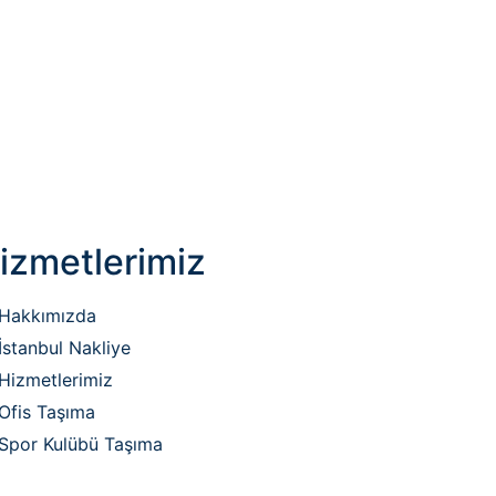
izmetlerimiz
Hakkımızda
İstanbul Nakliye
Hizmetlerimiz
Ofis Taşıma
Spor Kulübü Taşıma