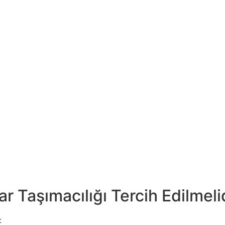
 Taşımacılığı Tercih Edilmeli
: