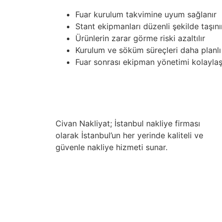
Fuar kurulum takvimine uyum sağlanır
Stant ekipmanları düzenli şekilde taşını
Ürünlerin zarar görme riski azaltılır
Kurulum ve söküm süreçleri daha planlı 
Fuar sonrası ekipman yönetimi kolaylaş
Civan Nakliyat; İstanbul nakliye firması
olarak İstanbul’un her yerinde kaliteli ve
güvenle nakliye hizmeti sunar.