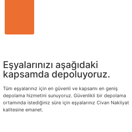
Eşyalarınızı aşağıdaki
kapsamda depoluyoruz.
Tüm eşyalarınız için en güvenli ve kapsamı en geniş
depolama hizmetini sunuyoruz. Güvenlikli bir depolama
ortamında istediğiniz süre için eşyalarınız Civan Nakliyat
kalitesine emanet.