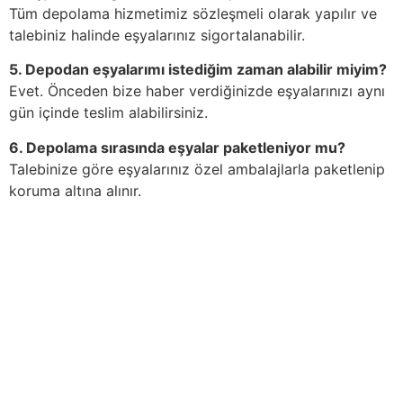
Tüm depolama hizmetimiz sözleşmeli olarak yapılır ve
talebiniz halinde eşyalarınız sigortalanabilir.
5. Depodan eşyalarımı istediğim zaman alabilir miyim?
Evet. Önceden bize haber verdiğinizde eşyalarınızı aynı
gün içinde teslim alabilirsiniz.
6. Depolama sırasında eşyalar paketleniyor mu?
Talebinize göre eşyalarınız özel ambalajlarla paketlenip
koruma altına alınır.
Tecrübeyi kalite ile
buluşturuyoruz.