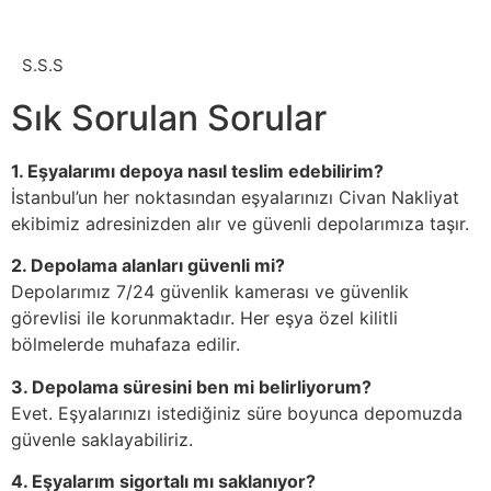
S.S.S
Sık Sorulan Sorular
1. Eşyalarımı depoya nasıl teslim edebilirim?
İstanbul’un her noktasından eşyalarınızı Civan Nakliyat
ekibimiz adresinizden alır ve güvenli depolarımıza taşır.
2. Depolama alanları güvenli mi?
Depolarımız 7/24 güvenlik kamerası ve güvenlik
görevlisi ile korunmaktadır. Her eşya özel kilitli
bölmelerde muhafaza edilir.
3. Depolama süresini ben mi belirliyorum?
Evet. Eşyalarınızı istediğiniz süre boyunca depomuzda
güvenle saklayabiliriz.
4. Eşyalarım sigortalı mı saklanıyor?