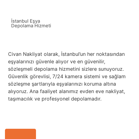
İstanbul Eşya
Depolama Hizmeti
Civan Nakliyat olarak, İstanbul’un her noktasından
eşyalarınızı güvenle alıyor ve en güvenilir,
sözleşmeli depolama hizmetini sizlere sunuyoruz.
Güvenlik görevlisi, 7/24 kamera sistemi ve sağlam
sözleşme şartlarıyla eşyalarınızı koruma altına
alıyoruz. Ana faaliyet alanımız evden eve nakliyat,
taşımacılık ve profesyonel depolamadır.