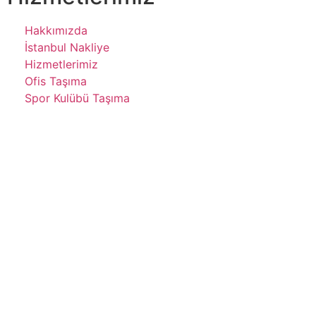
Hakkımızda
İstanbul Nakliye
Hizmetlerimiz
Ofis Taşıma
Spor Kulübü Taşıma
Copyright 2025 – Akkaya