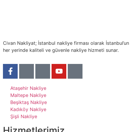
Hakkımızda
Civan Nakliyat; İstanbul nakliye firması olarak İstanbul’un
her yerinde kaliteli ve güvenle nakliye hizmeti sunar.
Ataşehir Nakliye
Maltepe Nakliye
Beşiktaş Nakliye
Kadıköy Nakliye
Şişli Nakliye
Hizmetlerimiz